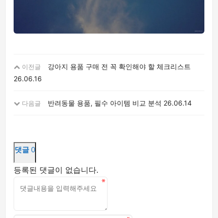
강아지 용품 구매 전 꼭 확인해야 할 체크리스트
이전글
26.06.16
반려동물 용품, 필수 아이템 비교 분석
26.06.14
다음글
댓글
0
등록된 댓글이 없습니다.