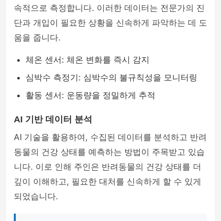
속적으로 측정합니다. 이러한 데이터는 전문가의 진
단과 개입이 필요한 상황을 신속하게 파악하는 데 도
움을 줍니다.
체온 센서: 체온 변화를 즉시 감지
심박수 측정기: 심박수의 불규칙성을 모니터링
활동 센서: 운동량을 정밀하게 추적
AI 기반 데이터 분석
AI 기술을 활용하여, 수집된 데이터를 분석하고 반려
동물의 건강 상태를 예측하는 방법이 주목받고 있습
니다. 이로 인해 주인은 반려동물의 건강 상태를 더
깊이 이해하고, 필요한 대처를 신속하게 할 수 있게
되었습니다.