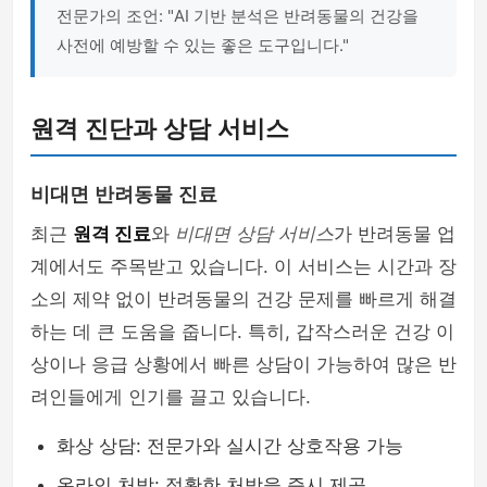
전문가의 조언: "AI 기반 분석은 반려동물의 건강을
사전에 예방할 수 있는 좋은 도구입니다."
원격 진단과 상담 서비스
비대면 반려동물 진료
최근
원격 진료
와
비대면 상담 서비스
가 반려동물 업
계에서도 주목받고 있습니다. 이 서비스는 시간과 장
소의 제약 없이 반려동물의 건강 문제를 빠르게 해결
하는 데 큰 도움을 줍니다. 특히, 갑작스러운 건강 이
상이나 응급 상황에서 빠른 상담이 가능하여 많은 반
려인들에게 인기를 끌고 있습니다.
화상 상담: 전문가와 실시간 상호작용 가능
온라인 처방: 정확한 처방을 즉시 제공