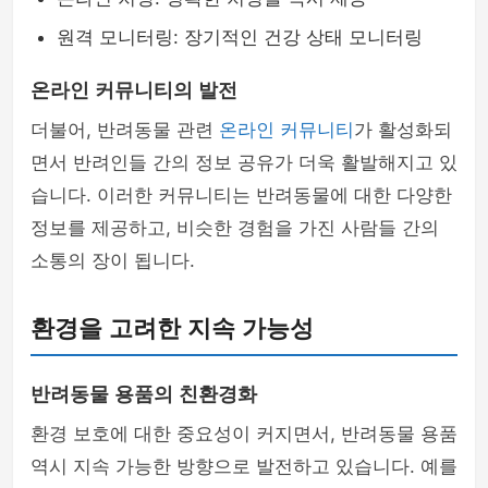
원격 모니터링: 장기적인 건강 상태 모니터링
온라인 커뮤니티의 발전
더불어, 반려동물 관련
온라인 커뮤니티
가 활성화되
면서 반려인들 간의 정보 공유가 더욱 활발해지고 있
습니다. 이러한 커뮤니티는 반려동물에 대한 다양한
정보를 제공하고, 비슷한 경험을 가진 사람들 간의
소통의 장이 됩니다.
환경을 고려한 지속 가능성
반려동물 용품의 친환경화
환경 보호에 대한 중요성이 커지면서, 반려동물 용품
역시 지속 가능한 방향으로 발전하고 있습니다. 예를