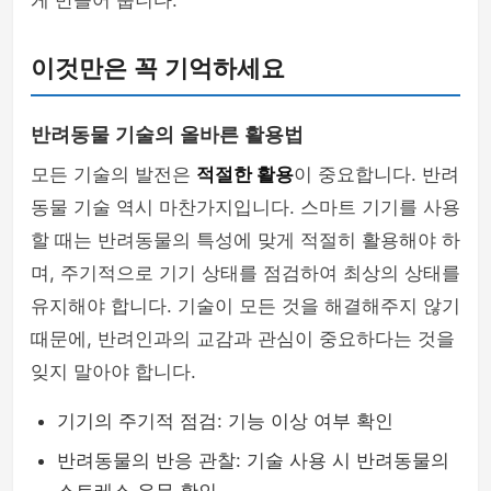
게 만들어 줍니다.
이것만은 꼭 기억하세요
반려동물 기술의 올바른 활용법
모든 기술의 발전은
적절한 활용
이 중요합니다. 반려
동물 기술 역시 마찬가지입니다. 스마트 기기를 사용
할 때는 반려동물의 특성에 맞게 적절히 활용해야 하
며, 주기적으로 기기 상태를 점검하여 최상의 상태를
유지해야 합니다. 기술이 모든 것을 해결해주지 않기
때문에, 반려인과의 교감과 관심이 중요하다는 것을
잊지 말아야 합니다.
기기의 주기적 점검: 기능 이상 여부 확인
반려동물의 반응 관찰: 기술 사용 시 반려동물의