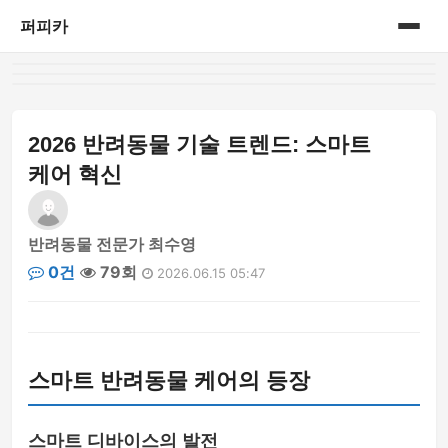
퍼피카
홈
게시판
2026 반려동물 기술 트렌드: 스마트
케어 혁신
반려동물 전문가 최수영
0건
79회
2026.06.15 05:47
스마트 반려동물 케어의 등장
스마트 디바이스의 발전