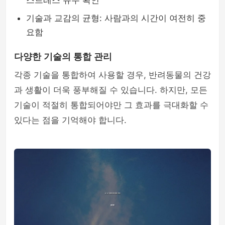
스트레스 유무 확인
기술과 교감의 균형: 사람과의 시간이 여전히 중
요함
다양한 기술의 통합 관리
각종 기술을 통합하여 사용할 경우, 반려동물의 건강
과 생활이 더욱 풍부해질 수 있습니다. 하지만, 모든
기술이 적절히 통합되어야만 그 효과를 극대화할 수
있다는 점을 기억해야 합니다.