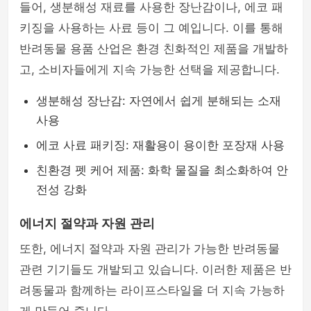
들어, 생분해성 재료를 사용한 장난감이나, 에코 패
키징을 사용하는 사료 등이 그 예입니다. 이를 통해
반려동물 용품 산업은 환경 친화적인 제품을 개발하
고, 소비자들에게 지속 가능한 선택을 제공합니다.
생분해성 장난감: 자연에서 쉽게 분해되는 소재
사용
에코 사료 패키징: 재활용이 용이한 포장재 사용
친환경 펫 케어 제품: 화학 물질을 최소화하여 안
전성 강화
에너지 절약과 자원 관리
또한, 에너지 절약과 자원 관리가 가능한 반려동물
관련 기기들도 개발되고 있습니다. 이러한 제품은 반
려동물과 함께하는 라이프스타일을 더 지속 가능하