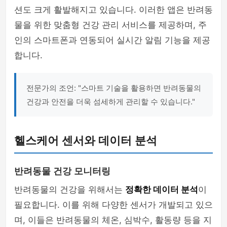
션도 크게 활발해지고 있습니다. 이러한 앱은 반려동
물을 위한 맞춤형 건강 관리 서비스를 제공하며, 주
인의 스마트폰과 연동되어 실시간 알림 기능을 제공
합니다.
전문가의 조언: "스마트 기술을 활용하면 반려동물의
건강과 안전을 더욱 섬세하게 관리할 수 있습니다."
헬스케어 센서와 데이터 분석
반려동물 건강 모니터링
반려동물의 건강을 위해서는
정확한 데이터 분석
이
필요합니다. 이를 위해 다양한 센서가 개발되고 있으
며, 이들은 반려동물의 체온, 심박수, 활동량 등을 지