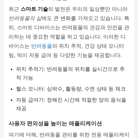
최근
스마트 기술
의 발전은 우리의 일상뿐만 아니라
반려동물의 삶
에도 큰 변화를 가져오고 있습니다. 특
히, 스마트 디바이스는 반려동물의 건강과 안전을 관
리하는 데 중요한 역할을 하고 있습니다. 이러한 디
바이스는
반려동물
의 위치 추적, 건강 상태 모니터
링, 먹이 자동 급여 등 다양한 기능을 제공합니다.
위치 추적기: 반려동물의 위치를 실시간으로 추
적 가능
헬스 모니터: 심박수, 활동량, 수면 상태 등 체크
자동 급여기: 정해진 시간에 적절한 양의 음식을
제공
사용자 편의성을 높이는 애플리케이션
여기에 더해, 반려동물 관리를 위한 전용 애플리케이