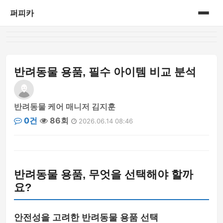
퍼피카
홈
게시판
반려동물 용품, 필수 아이템 비교 분석
반려동물 케어 매니저 김지훈
0건
86회
2026.06.14 08:46
반려동물 용품, 무엇을 선택해야 할까
요?
안전성을 고려한 반려동물 용품 선택