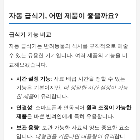
자동 급식기, 어떤 제품이 좋을까요?
급식기 기능 비교
자동 급식기는 반려동물의 식사를 규칙적으로 해줄
수 있는 유용한 기기입니다. 여러 제품의 기능을 비
교해보겠습니다.
시간 설정 기능
: 사료 배급 시간을 정할 수 있는
기능은 기본이지만,
더 정밀한 시간 설정이 가능
한 제품
이 유리합니다.
연결성
: 스마트폰과 연동되어
원격 조정이 가능한
제품
은 바쁜 반려인에게 특히 유용합니다.
보관 용량
: 보관 가능한 사료의 양도 중요한 요소
입니다.
대형견을 키운다면 대용량이 유리
합니