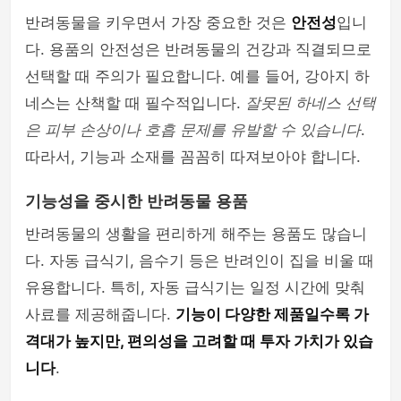
반려동물을 키우면서 가장 중요한 것은
안전성
입니
다. 용품의 안전성은 반려동물의 건강과 직결되므로
선택할 때 주의가 필요합니다. 예를 들어, 강아지 하
네스는 산책할 때 필수적입니다.
잘못된 하네스 선택
은 피부 손상이나 호흡 문제를 유발할 수 있습니다
.
따라서, 기능과 소재를 꼼꼼히 따져보아야 합니다.
기능성을 중시한 반려동물 용품
반려동물의 생활을 편리하게 해주는 용품도 많습니
다. 자동 급식기, 음수기 등은 반려인이 집을 비울 때
유용합니다. 특히, 자동 급식기는 일정 시간에 맞춰
사료를 제공해줍니다.
기능이 다양한 제품일수록 가
격대가 높지만, 편의성을 고려할 때 투자 가치가 있습
니다
.