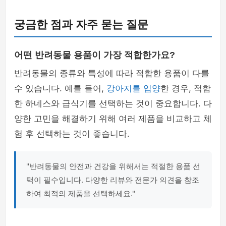
궁금한 점과 자주 묻는 질문
어떤 반려동물 용품이 가장 적합한가요?
반려동물의 종류와 특성에 따라 적합한 용품이 다를
수 있습니다. 예를 들어,
강아지를 입양
한 경우, 적합
한 하네스와 급식기를 선택하는 것이 중요합니다. 다
양한 고민을 해결하기 위해 여러 제품을 비교하고 체
험 후 선택하는 것이 좋습니다.
"반려동물의 안전과 건강을 위해서는 적절한 용품 선
택이 필수입니다. 다양한 리뷰와 전문가 의견을 참조
하여 최적의 제품을 선택하세요."