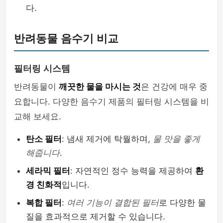
다.
반려동물 음수기 비교
필터링 시스템
반려동물이
깨끗한 물을 마시는 것
은 건강에 매우 중
요합니다. 다양한 음수기 제품의 필터링 시스템을 비
교해 보세요.
탄소 필터
: 냄새 제거에 탁월하며,
물 맛을 좋게
해줍니다
.
세라믹 필터
: 자연적인 정수 능력을 제공하여
환
경 친화적
입니다.
복합 필터
:
여러 기능이 결합된 필터
로 다양한 물
질을 효과적으로 제거할 수 있습니다.