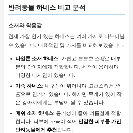
반려동물 하네스 비교 분석
소재와 착용감
현재 가장 인기 있는 하네스는 여러 가지로 나누어볼
수 있습니다. 대표적인 몇 가지를 비교해보겠습니다.
나일론 소재 하네스
: 가볍고
튼튼한 소재
로 대부
분의 강아지에게 적합합니다. 세척이 용이하며
다양한 디자인이 있습니다.
가죽 하네스
: 내구성이 뛰어나며
고급스러운 외
관
으로 인기가 있습니다. 하지만 무게가 있어 작
은 강아지에게는 부담이 될 수 있습니다.
메쉬 소재 하네스
: 통기성이 좋아 여름철에 적합
합니다. 피부에 자극이 적어
민감한 피부를 가진
반려동물에게 추천
됩니다.