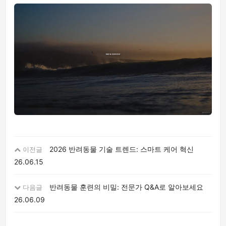
2026 반려동물 기술 트렌드: 스마트 케어 혁신
이전글
26.06.15
반려동물 훈련의 비밀: 전문가 Q&A로 알아보세요
다음글
26.06.09