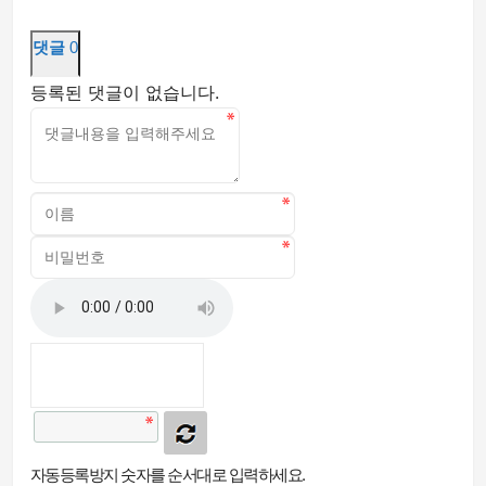
댓글
0
등록된 댓글이 없습니다.
자동등록방지 숫자를 순서대로 입력하세요.