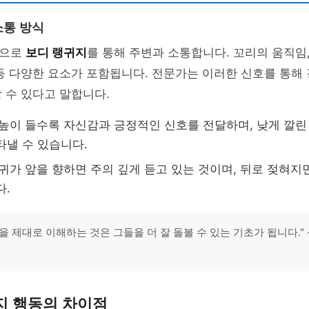
소통 방식
적으로
보디 랭귀지
를 통해 주변과 소통합니다. 꼬리의 움직임,
등 다양한 요소가 포함됩니다. 전문가는 이러한 신호를 통해
 수 있다고 말합니다.
높이 들수록 자신감과 긍정적인 신호를 전달하며, 낮게 깔린
타낼 수 있습니다.
귀가 앞을 향하면 주의 깊게 듣고 있는 것이며, 뒤로 젖혀지
다.
을 제대로 이해하는 것은 그들을 더 잘 돌볼 수 있는 기초가 됩니다." 
지 행동의 차이점