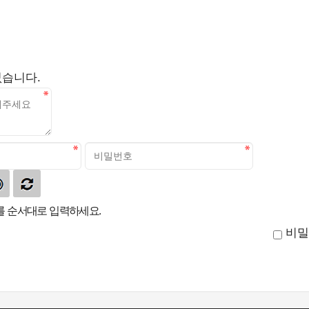
없습니다.
 순서대로 입력하세요.
비밀