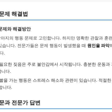
 문제 해결법
문제와 해결방안
강아지의 행동 문제로 고민합니다. 하지만 명확한 관찰과 훈
있습니다. 전문가들은 문제 행동이 발생했을 때
원인을 파악
다.
필요한 짖음은 주로 불안감에서 시작됩니다. 충분한 운동과
합니다.
빨을 가는 행동은 스트레스 해소와 관련이 있습니다. 적절한
합니다.
문과 전문가 답변