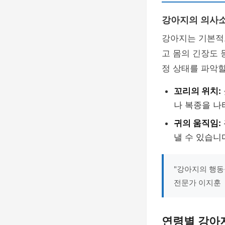
강아지의 의사
강아지는 기본
고 몸의 긴장도 
정 상태를 파악할
꼬리의 위치:
나 복종을 나
귀의 움직임:
낼 수 있습니
"강아지의 행동
전문가 이지훈
연령별 강아