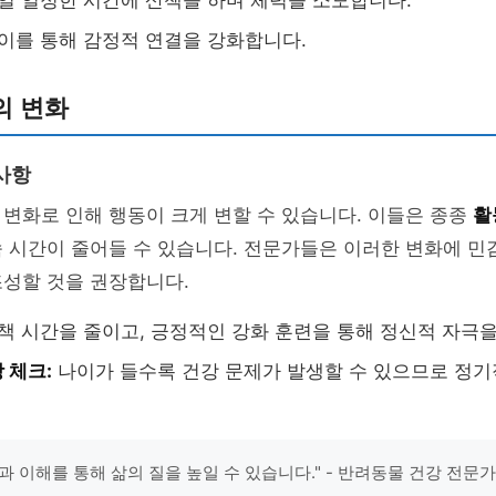
일 일정한 시간에 산책을 하며 체력을 소모합니다.
이를 통해 감정적 연결을 강화합니다.
의 변화
사항
변화로 인해 행동이 크게 변할 수 있습니다. 이들은 종종
활
속 시간이 줄어들 수 있습니다. 전문가들은 이러한 변화에 
조성할 것을 권장합니다.
책 시간을 줄이고, 긍정적인 강화 훈련을 통해 정신적 자극을
 체크:
나이가 들수록 건강 문제가 발생할 수 있으므로 정기
과 이해를 통해 삶의 질을 높일 수 있습니다." - 반려동물 건강 전문