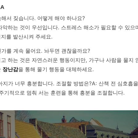
A
속해서 짖습니다. 어떻게 해야 하나요?
 파악하는 것이 우선입니다. 스트레스 해소가 필요할 수 있으
너지를 발산시켜 주세요.
언가를 계속 물어요. 놔두면 괜찮을까요?
려고 하는 것은 자연스러운 행동이지만, 가구나 사람을 물지 
한
장난감
을 통해 물기 행동을 대체하세요.
강아지가 너무 흥분합니다. 조절할 방법은?A: 산책 전 심호흡
 주기적으로 멈춰 서는 훈련을 통해 흥분을 조절합니다.