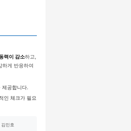
동력이 감소
하고,
민감하게 반응하여
 제공합니다.
적인 체크가 필요
가 김민호