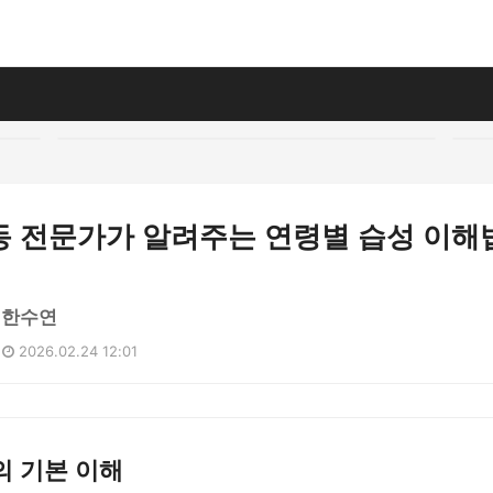
동 전문가가 알려주는 연령별 습성 이해
 한수연
2026.02.24 12:01
의 기본 이해