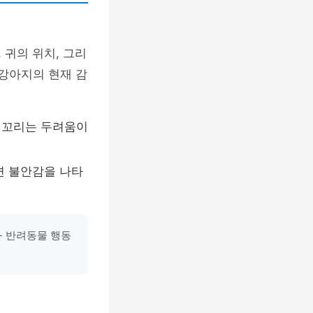
 귀의 위치, 그리
 강아지의 현재 감
 꼬리는 두려움이
면 불안감을 나타
- 반려동물 행동