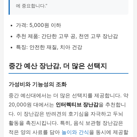
에 중요합니다.”
가격: 5,000원 이하
추천 제품: 간단한 고무 공, 천연 고무 장난감
특징: 안전한 재질, 치아 건강
중간 예산 장난감, 더 많은 선택지
가성비와 기능성의 조화
중간 예산대에서는 더 많은 선택지를 제공합니다. 약
20,000원 대에서는
인터렉티브 장난감
을 추천합니
다. 이 장난감은 반려견의 호기심을 자극하고 두뇌
활동을 촉진시킵니다. 특히, 음식 보관형 장난감은
적은 양의 사료를 담아
놀이와 간식
을 동시에 제공할