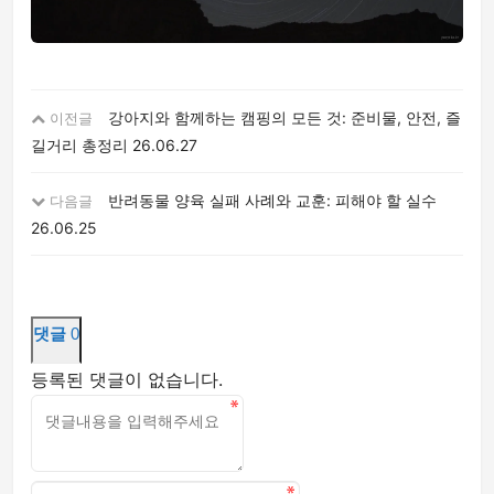
강아지와 함께하는 캠핑의 모든 것: 준비물, 안전, 즐
이전글
길거리 총정리
26.06.27
반려동물 양육 실패 사례와 교훈: 피해야 할 실수
다음글
26.06.25
댓글
0
등록된 댓글이 없습니다.