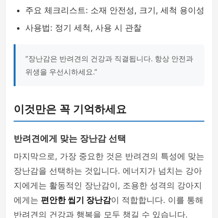
주요 체크리스트: 소재 안전성, 크기, 세척 용이성
사용법: 정기 세척, 사용 시 관찰
“장난감은 반려견의 건강과 직결됩니다. 항상 안전과
위생을 우선시하세요.”
이것만은 꼭 기억하세요
반려견에게 맞는 장난감 선택
마지막으로, 가장 중요한 것은 반려견의 특성에 맞는
장난감을 선택하는 것입니다. 에너지가 넘치는 강아
지에게는 활동적인 장난감이, 조용한 성격의 강아지
에게는
편안한 씹기 장난감
이 적합합니다. 이를 통해
반려견의 건강과 행복을 모두 챙길 수 있습니다.