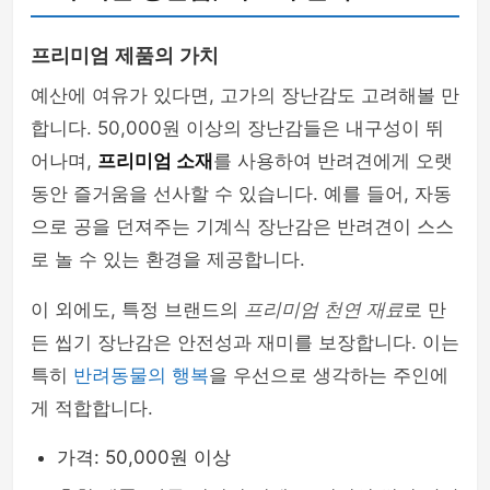
프리미엄 제품의 가치
예산에 여유가 있다면, 고가의 장난감도 고려해볼 만
합니다. 50,000원 이상의 장난감들은 내구성이 뛰
어나며,
프리미엄 소재
를 사용하여 반려견에게 오랫
동안 즐거움을 선사할 수 있습니다. 예를 들어, 자동
으로 공을 던져주는 기계식 장난감은 반려견이 스스
로 놀 수 있는 환경을 제공합니다.
이 외에도, 특정 브랜드의
프리미엄 천연 재료
로 만
든 씹기 장난감은 안전성과 재미를 보장합니다. 이는
특히
반려동물의 행복
을 우선으로 생각하는 주인에
게 적합합니다.
가격: 50,000원 이상