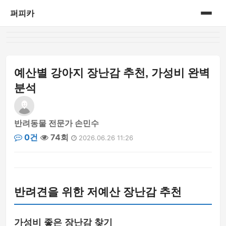
퍼피카
홈
게시판
예산별 강아지 장난감 추천, 가성비 완벽
분석
반려동물 전문가 손민수
0건
74회
2026.06.26 11:26
반려견을 위한 저예산 장난감 추천
가성비 좋은 장난감 찾기