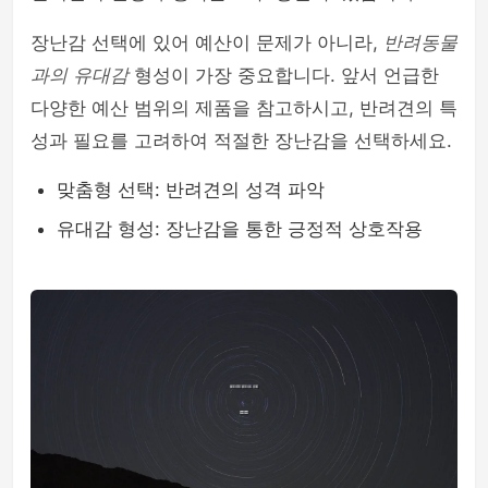
장난감 선택에 있어 예산이 문제가 아니라,
반려동물
과의 유대감
형성이 가장 중요합니다. 앞서 언급한
다양한 예산 범위의 제품을 참고하시고, 반려견의 특
성과 필요를 고려하여 적절한 장난감을 선택하세요.
맞춤형 선택: 반려견의 성격 파악
유대감 형성: 장난감을 통한 긍정적 상호작용