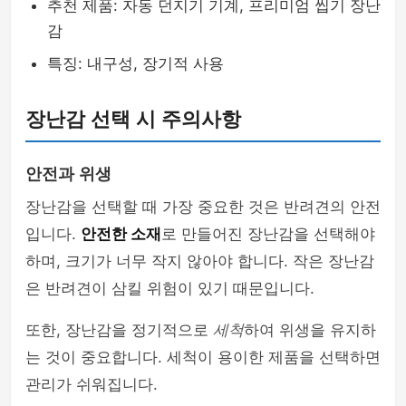
추천 제품: 자동 던지기 기계, 프리미엄 씹기 장난
감
특징: 내구성, 장기적 사용
장난감 선택 시 주의사항
안전과 위생
장난감을 선택할 때 가장 중요한 것은 반려견의 안전
입니다.
안전한 소재
로 만들어진 장난감을 선택해야
하며, 크기가 너무 작지 않아야 합니다. 작은 장난감
은 반려견이 삼킬 위험이 있기 때문입니다.
또한, 장난감을 정기적으로
세척
하여 위생을 유지하
는 것이 중요합니다. 세척이 용이한 제품을 선택하면
관리가 쉬워집니다.