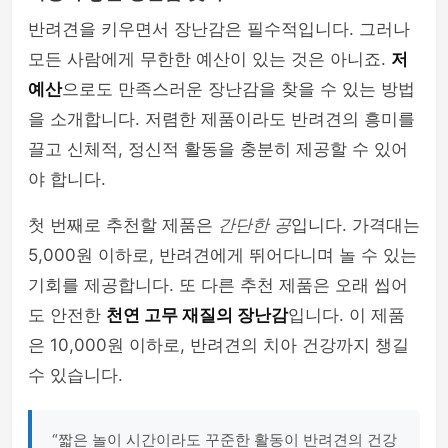
반려견을 키우면서 장난감은 필수적입니다. 그러나
모든 사람에게 무한한 예산이 있는 것은 아니죠.
저
예산
으로도 만족스러운 장난감을 찾을 수 있는 방법
을 소개합니다. 저렴한 제품이라도 반려견의 흥미를
끌고 신체적, 정신적 활동을 충분히 제공할 수 있어
야 합니다.
첫 번째로 추천할 제품은
간단한 공
입니다. 가격대는
5,000원 이하로, 반려견에게 뛰어다니며 놀 수 있는
기회를 제공합니다. 또 다른 추천 제품은 오래 씹어
도 안전한
천연 고무 재질의 장난감
입니다. 이 제품
은 10,000원 이하로, 반려견의 치아 건강까지 챙길
수 있습니다.
“짧은 놀이 시간이라도 꾸준한 활동이 반려견의 건강