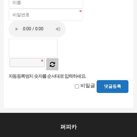
자동등록방지 숫자를 순서대로 입력하세요.
비밀글
댓글등록
퍼피카