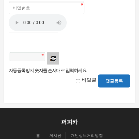
자동등록방지 숫자를 순서대로 입력하세요.
비밀글
댓글등록
퍼피카
홈
게시판
개인정보처리방침