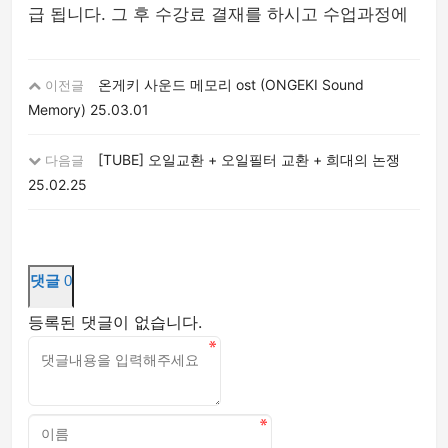
급 됩니다. 그 후 수강료 결재를 하시고 수업과정에
온게키 사운드 메모리 ost (ONGEKI Sound
이전글
Memory)
25.03.01
[TUBE] 오일교환 + 오일필터 교환 + 희대의 논쟁
다음글
25.02.25
댓글
0
등록된 댓글이 없습니다.