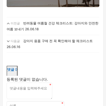
반려동물 여름철 건강 체크리스트: 강아지와 안전한
이전글
여름 보내기
26.06.18
강아지 용품 구매 전 꼭 확인해야 할 체크리스트
다음글
26.06.16
댓글
0
등록된 댓글이 없습니다.