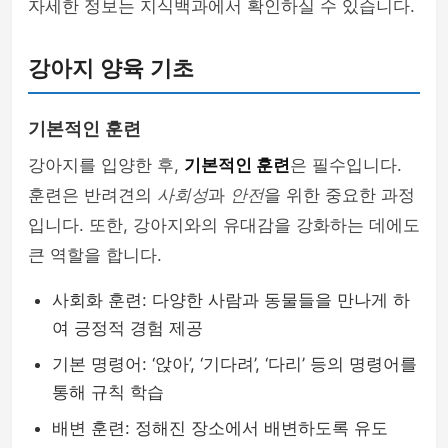
자세한 정보는 지식백과에서 확인하실 수 있습니다.
강아지 양육 기초
기본적인 훈련
강아지를 입양한 후,
기본적인 훈련
은 필수입니다.
훈련은 반려견의
사회성
과
안전
을 위한 중요한 과정
입니다. 또한, 강아지와의 유대감을 강화하는 데에도
큰 역할을 합니다.
사회화 훈련: 다양한 사람과 동물들을 만나게 하
여 긍정적 경험 제공
기본 명령어: ‘앉아’, ‘기다려’, ‘다리’ 등의 명령어를
통해 규칙 학습
배변 훈련: 정해진 장소에서 배변하도록 유도