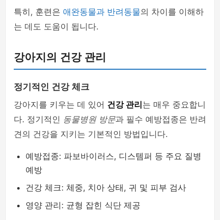
특히, 훈련은
애완동물과 반려동물
의 차이를 이해하
는 데도 도움이 됩니다.
강아지의 건강 관리
정기적인 건강 체크
강아지를 키우는 데 있어
건강 관리
는 매우 중요합니
다. 정기적인
동물병원 방문
과 필수 예방접종은 반려
견의 건강을 지키는 기본적인 방법입니다.
예방접종: 파보바이러스, 디스템퍼 등 주요 질병
예방
건강 체크: 체중, 치아 상태, 귀 및 피부 검사
영양 관리: 균형 잡힌 식단 제공