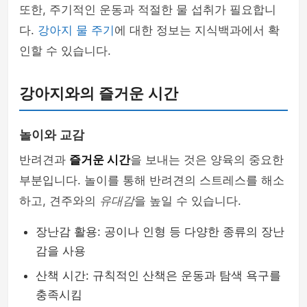
또한, 주기적인 운동과 적절한 물 섭취가 필요합니
다.
강아지 물 주기
에 대한 정보는 지식백과에서 확
인할 수 있습니다.
강아지와의 즐거운 시간
놀이와 교감
반려견과
즐거운 시간
을 보내는 것은 양육의 중요한
부분입니다. 놀이를 통해 반려견의 스트레스를 해소
하고, 견주와의
유대감
을 높일 수 있습니다.
장난감 활용: 공이나 인형 등 다양한 종류의 장난
감을 사용
산책 시간: 규칙적인 산책은 운동과 탐색 욕구를
충족시킴