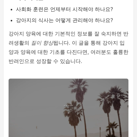
사회화 훈련은 언제부터 시작해야 하나요?
강아지의 식사는 어떻게 관리해야 하나요?
강아지 양육에 대한 기본적인 정보를 잘 숙지하면 반
려생활의
질이 향상
됩니다. 이 글을 통해 강아지 입
양과 양육에 대한 기초를 다진다면, 여러분도 훌륭한
반려인으로 성장할 수 있습니다.