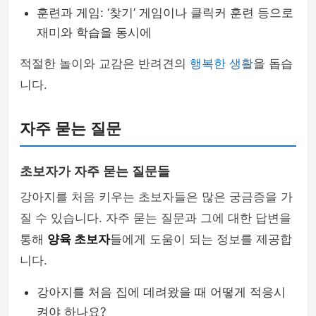
훈련과 게임: ‘찾기’ 게임이나 클릭커 훈련 등으로
재미와 학습을 동시에
적절한 놀이와 교감은 반려견의
행복한 생활
을 돕습
니다.
자주 묻는 질문
초보자가 자주 묻는 질문들
강아지를 처음 키우는 초보자들은 많은 궁금증을 가
질 수 있습니다. 자주 묻는 질문과 그에 대한 답변을
통해
양육 초보자
들에게 도움이 되는 정보를 제공합
니다.
강아지를 처음 집에 데려왔을 때 어떻게 적응시
켜야 하나요?