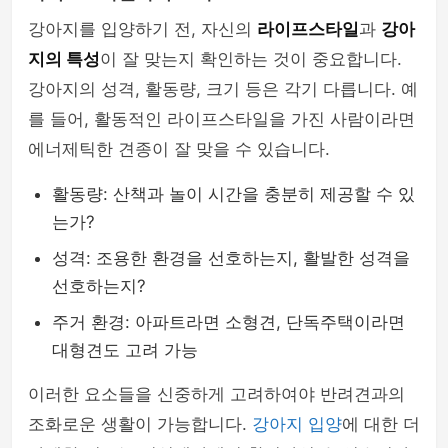
강아지를 입양하기 전, 자신의
라이프스타일
과
강아
지의 특성
이 잘 맞는지 확인하는 것이 중요합니다.
강아지의 성격, 활동량, 크기 등은 각기 다릅니다. 예
를 들어, 활동적인 라이프스타일을 가진 사람이라면
에너제틱한 견종이 잘 맞을 수 있습니다.
활동량: 산책과 놀이 시간을 충분히 제공할 수 있
는가?
성격: 조용한 환경을 선호하는지, 활발한 성격을
선호하는지?
주거 환경: 아파트라면 소형견, 단독주택이라면
대형견도 고려 가능
이러한 요소들을 신중하게 고려하여야 반려견과의
조화로운 생활이 가능합니다.
강아지 입양
에 대한 더