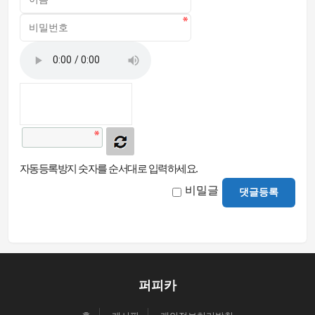
자동등록방지 숫자를 순서대로 입력하세요.
비밀글
댓글등록
퍼피카