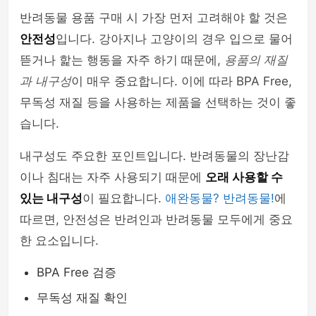
반려동물 용품 구매 시 가장 먼저 고려해야 할 것은
안전성
입니다. 강아지나 고양이의 경우 입으로 물어
뜯거나 핥는 행동을 자주 하기 때문에,
용품의 재질
과 내구성
이 매우 중요합니다. 이에 따라 BPA Free,
무독성 재질 등을 사용하는 제품을 선택하는 것이 좋
습니다.
내구성도 주요한 포인트입니다. 반려동물의 장난감
이나 침대는 자주 사용되기 때문에
오래 사용할 수
있는 내구성
이 필요합니다.
애완동물? 반려동물!
에
따르면, 안전성은 반려인과 반려동물 모두에게 중요
한 요소입니다.
BPA Free 검증
무독성 재질 확인