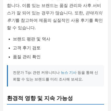
합니다. 이름 있는 브랜드는 품질 관리와 사후 서비
스가 잘 되어 있는 경우가 많습니다. 또한,
판매처의
후기
를 참고하여 제품의 실질적인 사용 후기를 확인
할 수 있습니다.
브랜드 평판 및 역사
고객 후기 검토
품질 관리 확인
전문가 Tip: 관련 커뮤니티나
뉴스 기사
등을 통해 신
뢰할 수 있는 브랜드를 미리 조사해 보세요.
환경적 영향 및 지속 가능성