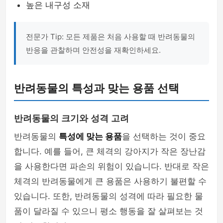
높은 내구성 소재
전문가 Tip: 모든 제품은 처음 사용할 때 반려동물의
반응을 관찰하며 안전성을 재확인하세요.
반려동물의 특성과 맞는 용품 선택
반려동물의 크기와 성격 고려
반려동물의
특성에 맞는 용품
을 선택하는 것이 중요
합니다. 예를 들어, 큰 체격의 강아지가 작은 장난감
을 사용한다면 파손의 위험이 있습니다. 반대로 작은
체격의 반려동물에게 큰 용품은 사용하기 불편할 수
있습니다. 또한, 반려동물의 성격에 따라 필요한 물
품이 달라질 수 있으니 평소 행동을 잘 살펴보는 것