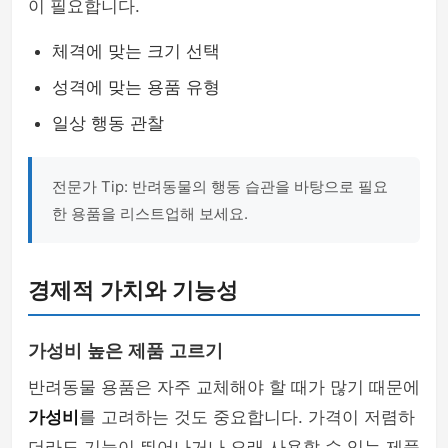
이 필요합니다.
체격에 맞는 크기 선택
성격에 맞는 용품 유형
일상 행동 관찰
전문가 Tip: 반려동물의 행동 습관을 바탕으로 필요
한 용품을 리스트업해 보세요.
경제적 가치와 기능성
가성비 높은 제품 고르기
반려동물 용품은 자주 교체해야 할 때가 많기 때문에
가성비
를 고려하는 것도 중요합니다. 가격이 저렴하
더라도 기능이 뛰어나거나 오래 사용할 수 있는 제품