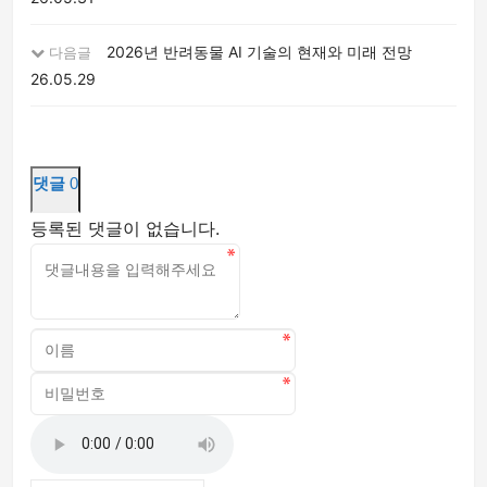
2026년 반려동물 AI 기술의 현재와 미래 전망
다음글
26.05.29
댓글
0
등록된 댓글이 없습니다.