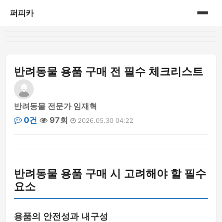
퍼피카
홈
게시판
반려동물 용품 구매 전 필수 체크리스트
반려동물 전문가 임재혁
0건
97회
2026.05.30 04:22
반려동물 용품 구매 시 고려해야 할 필수
요소
용품의 안전성과 내구성