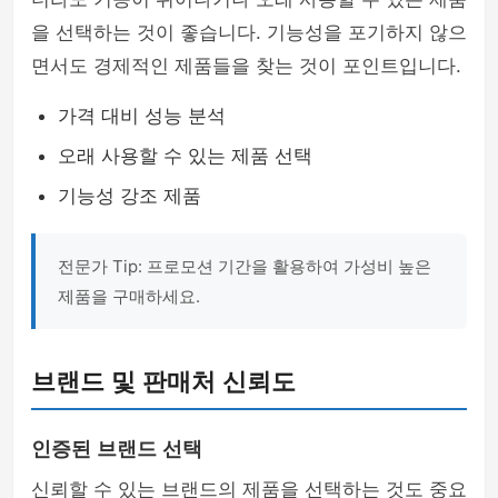
을 선택하는 것이 좋습니다. 기능성을 포기하지 않으
면서도 경제적인 제품들을 찾는 것이 포인트입니다.
가격 대비 성능 분석
오래 사용할 수 있는 제품 선택
기능성 강조 제품
전문가 Tip: 프로모션 기간을 활용하여 가성비 높은
제품을 구매하세요.
브랜드 및 판매처 신뢰도
인증된 브랜드 선택
신뢰할 수 있는 브랜드의 제품을 선택하는 것도 중요