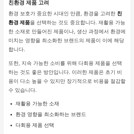
친환경 제품 고려
환경 보호가 중요한 시대인 만큼, 환경을 고려한
친
환경 제품
을 선택하는 것도 중요합니다. 재활용 가능
한 소재로 만들어진 제품이나, 생산 과정에서 환경에
미치는 영향을 최소화한 브랜드의 제품이 이에 해당
합니다.
또한, 지속 가능한 소비를 위해 다회용 제품을 선택
하는 것도 좋은 방안입니다. 이러한 제품은 초기 비
용이 다소 높을 수 있지만 장기적으로 비용을 절감할
수 있습니다.
재활용 가능한 소재
환경 영향을 최소화하는 브랜드
다회용 제품 선택