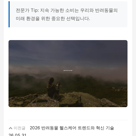
전문가 Tip: 지속 가능한 소비는 우리와 반려동물의
미래 환경을 위한 중요한 선택입니다.
2026 반려동물 헬스케어 트렌드와 혁신 기술
이전글
26.05.31