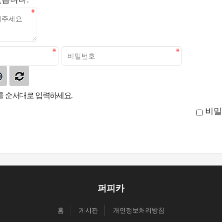
 순서대로 입력하세요.
비밀
퍼피카
홈
게시판
개인정보처리방침