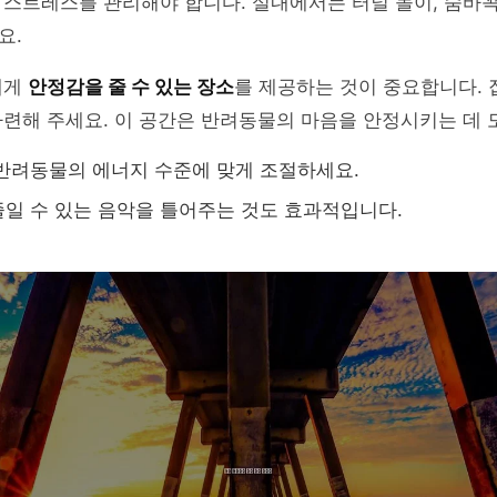
스트레스를 관리해야 합니다. 실내에서는 터널 놀이, 숨바꼭
요.
에게
안정감을 줄 수 있는 장소
를 제공하는 것이 중요합니다.
련해 주세요. 이 공간은 반려동물의 마음을 안정시키는 데 
반려동물의 에너지 수준에 맞게 조절하세요.
일 수 있는 음악을 틀어주는 것도 효과적입니다.