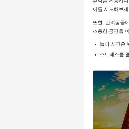
휴식을 제공하여 
이를 시도해보세
또한, 반려동물
조용한 공간을 마
놀이 시간은 
스트레스를 줄