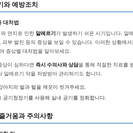
기와 예방조치
과 대처법
루와 먼지로 인한
알레르기
가 발생하기 쉬운 시기입니다. 알
 피부 발진 등의 증상을 보일 수 있습니다. 이러한 상황에
여 증상별 대처법을 알아보세요.
 증상이 심하다면
즉시 수의사와 상담
을 통해 적절한 치료를 
라 알레르기 약을 처방받아 관리하기도 합니다.
강아지의 발과 털을 깨끗이 씻겨주세요.
 공기청정기를 사용해 실내 공기를 정화합니다.
 즐거움과 주의사항