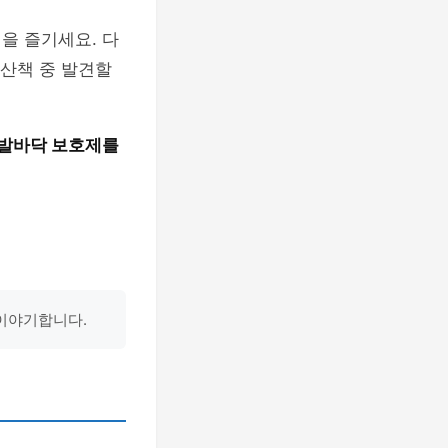
을 즐기세요. 다
 산책 중 발견할
발바닥 보호제를
이야기합니다.