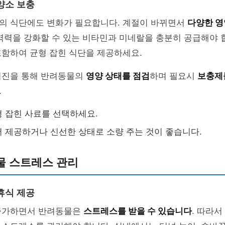
양소 보충
의 식단에도 변화가 필요합니다. 계절이 바뀌면서
다양한 
역력을 강화할 수 있는 비타민과 미네랄을 충분히 공급해야 
포함하여 균형 잡힌 식단을 제공하세요.
검진을 통해 반려동물의
영양 상태를 점검
하며 필요시
보충제
.
 잡힌 사료를 선택하세요.
 제공하거나 신선한 상태로 소량 주는 것이 좋습니다.
물 스트레스 관리
휴식 제공
증가하면서 반려동물은
스트레스를 받을 수 있습니다
. 따라