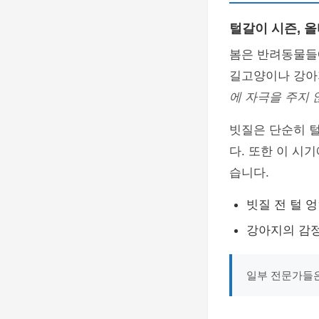
털갈이 시즌, 
봄은 반려동물들
길고양이나 강아지
에 자극을 주지
빗질은 단순히 
다. 또한 이 시
습니다.
빗질 전 털 
강아지의 감정
일부 전문가들은