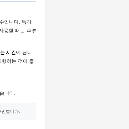
수입니다. 특히
 사용할 때는
피부
있는 시간
이 됩니
병행하는 것이 좋
습니다.
조언합니다.