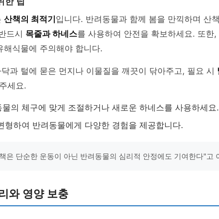
위한 팁
는
산책의 최적기
입니다. 반려동물과 함께 봄을 만끽하며 산책
 반드시
목줄과 하네스
를 사용하여 안전을 확보하세요. 또한,
유해식물에 주의해야 합니다.
닥과 털에 묻은 먼지나 이물질을 깨끗이 닦아주고, 필요 시
주세요.
물의 체구에 맞게 조절하거나 새로운 하네스를 사용하세요.
변형하여 반려동물에게 다양한 경험을 제공합니다.
책은 단순한 운동이 아닌 반려동물의 심리적 안정에도 기여한다"고 
리와 영양 보충