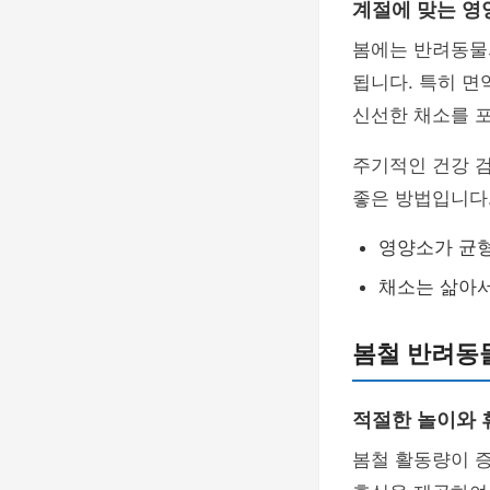
계절에 맞는 영
봄에는 반려동물
됩니다. 특히 면
신선한 채소를 
주기적인 건강 
좋은 방법입니다
영양소가 균형
채소는 삶아서
봄철 반려동
적절한 놀이와 
봄철 활동량이 