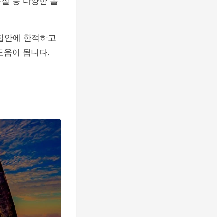
질 등 다양한 놀
 집안에 한적하고
도움이 됩니다.