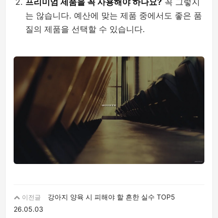
프리미엄 제품을 꼭 사용해야 하나요?
꼭 그렇지
는 않습니다. 예산에 맞는 제품 중에서도 좋은 품
질의 제품을 선택할 수 있습니다.
강아지 양육 시 피해야 할 흔한 실수 TOP5
이전글
26.05.03