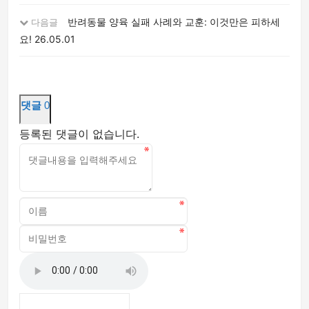
반려동물 양육 실패 사례와 교훈: 이것만은 피하세
다음글
요!
26.05.01
댓글
0
등록된 댓글이 없습니다.