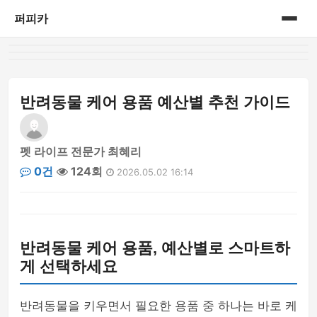
퍼피카
홈
게시판
반려동물 케어 용품 예산별 추천 가이드
펫 라이프 전문가 최혜리
0건
124회
2026.05.02 16:14
반려동물 케어 용품, 예산별로 스마트하
게 선택하세요
반려동물을 키우면서 필요한 용품 중 하나는 바로 케