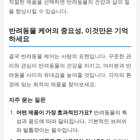
적절한 제품을 선택하면 반려동물의 건강과 삶의 질
을 향상시킬 수 있습니다.
반려동물 케어의 중요성, 이것만은 기억
하세요
결국 반려동물 케어는 사랑의 표현입니다. 꾸준한 관
리와 관심이 반려동물의 건강을 지키고, 여러분과 반
려동물 사이의 유대감을 높여줄 것입니다. 각자의 환
경에 맞는 최적의 제품을 찾아보세요.
자주 묻는 질문
어떤 제품이 가장 효과적인가요?
반려동물의 특
성과 용도에 따라 달라집니다. 기본적인 브러쉬
와 발톱깎이는 필수입니다.