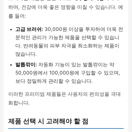
하며, 건강에 더욱 좋은 영향을 미칠 수 있습니다. 예
를 들어:
고급 브러쉬:
30,000원 이상을 투자하여 더욱 전
문적인 관리가 가능한 제품을 선택할 수 있습니
다. 반려동물의 피부 자극을 최소화하는 제품이
많습니다.
발톱깎이:
자동화 기능이 있는 발톱깎이는 약
50,000원에서 100,000원에 구입할 수 있으며,
보다 정밀하게 관리할 수 있습니다.
이러한 프리미엄 제품들은 사용자의 편의성을 극대
화합니다.
제품 선택 시 고려해야 할 점