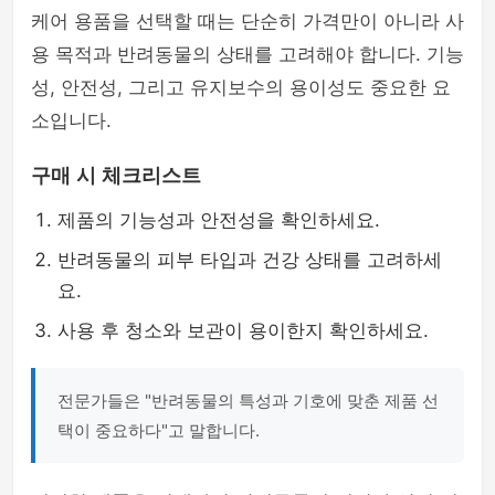
케어 용품을 선택할 때는 단순히 가격만이 아니라 사
용 목적과 반려동물의 상태를 고려해야 합니다. 기능
성, 안전성, 그리고 유지보수의 용이성도 중요한 요
소입니다.
구매 시 체크리스트
제품의 기능성과 안전성을 확인하세요.
반려동물의 피부 타입과 건강 상태를 고려하세
요.
사용 후 청소와 보관이 용이한지 확인하세요.
전문가들은 "반려동물의 특성과 기호에 맞춘 제품 선
택이 중요하다"고 말합니다.