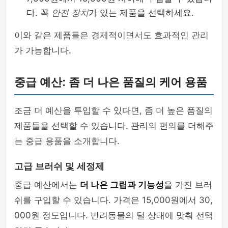
다. 꼭
안전 장치
가 있는 제품을 선택하세요.
이와 같은 제품들은 경제적이면서도 효과적인 관리
가 가능합니다.
중급 예산: 좀 더 나은 품질의 케어 용품
조금 더 예산을 투입할 수 있다면, 좀 더 높은 품질의
제품들을 선택할 수 있습니다. 관리의 편의를 더해주
는 중급 용품을 소개합니다.
고급 브러쉬 및 세정제
중급 예산에서는
더 나은 그립과 기능성
을 가진 브러
쉬를 구입할 수 있습니다. 가격은 15,000원에서 30,
000원 정도입니다. 반려동물의 털 상태에 맞춰 선택