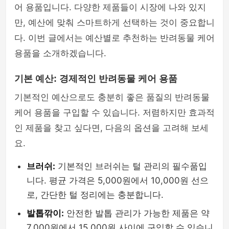
어 용품입니다. 다양한 제품들이 시장에 나와 있지
만, 예산에 맞춰 스마트하게 선택하는 것이 중요합니
다. 이번 글에서는 예산별로 추천하는 반려동물 케어
용품을 소개하겠습니다.
기본 예산: 경제적인 반려동물 케어 용품
기본적인 예산으로도 충분히 좋은 품질의 반려동물
케어 용품을 구입할 수 있습니다. 저렴하지만 효과적
인 제품을 찾고 싶다면, 다음의 옵션을 고려해 보세
요.
브러쉬:
기본적인 브러쉬는 털 관리의 필수품입
니다. 평균 가격은 5,000원에서 10,000원 선으
로, 간단한 털 정리에는 충분합니다.
발톱깎이:
안전한 발톱 관리가 가능한 제품은 약
7,000원에서 15,000원 사이에 구입할 수 있습니