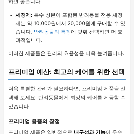
하면 좋습니다.
세정제:
특수 성분이 포함된 반려동물 전용 세정
제는 약 10,000원에서 20,000원에 구매할 수 있
습니다.
반려동물의 특징
에 맞춰 선택하면 더 효
과적입니다.
이러한 제품들은 관리의 효율성을 더욱 높여줍니다.
프리미엄 예산: 최고의 케어를 위한 선택
더욱 특별한 관리가 필요하다면, 프리미엄 제품을 선
택해 보세요. 반려동물에게 최상의 케어를 제공할 수
있습니다.
프리미엄 용품의 장점
프리미엄 제품은 일반적으로
내구성과 기능
이 우수